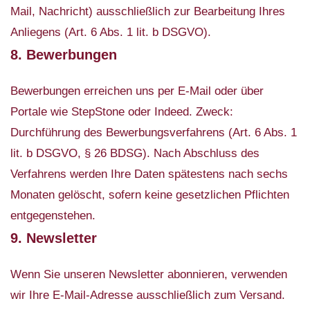
Mail, Nachricht) ausschließlich zur Bearbeitung Ihres
Anliegens (Art. 6 Abs. 1 lit. b DSGVO).
8. Bewerbungen
Bewerbungen erreichen uns per E-Mail oder über
Portale wie StepStone oder Indeed. Zweck:
Durchführung des Bewerbungsverfahrens (Art. 6 Abs. 1
lit. b DSGVO, § 26 BDSG). Nach Abschluss des
Verfahrens werden Ihre Daten spätestens nach sechs
Monaten gelöscht, sofern keine gesetzlichen Pflichten
entgegenstehen.
9. Newsletter
Wenn Sie unseren Newsletter abonnieren, verwenden
wir Ihre E-Mail-Adresse ausschließlich zum Versand.