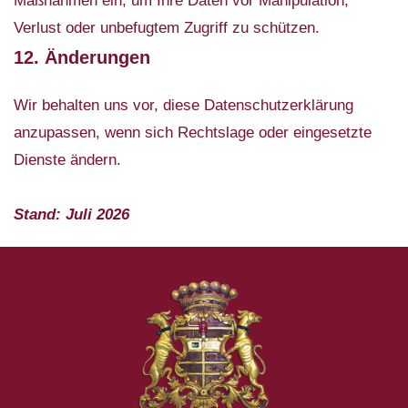
Maßnahmen ein, um Ihre Daten vor Manipulation,
Verlust oder unbefugtem Zugriff zu schützen.
12. Änderungen
Wir behalten uns vor, diese Datenschutzerklärung
anzupassen, wenn sich Rechtslage oder eingesetzte
Dienste ändern.
Stand: Juli 2026