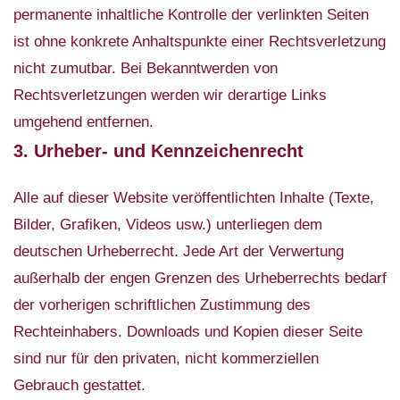
permanente inhaltliche Kontrolle der verlinkten Seiten
ist ohne konkrete Anhaltspunkte einer Rechtsverletzung
nicht zumutbar. Bei Bekanntwerden von
Rechtsverletzungen werden wir derartige Links
umgehend entfernen.
3. Urheber- und Kennzeichenrecht
Alle auf dieser Website veröffentlichten Inhalte (Texte,
Bilder, Grafiken, Videos usw.) unterliegen dem
deutschen Urheberrecht. Jede Art der Verwertung
außerhalb der engen Grenzen des Urheberrechts bedarf
der vorherigen schriftlichen Zustimmung des
Rechteinhabers. Downloads und Kopien dieser Seite
sind nur für den privaten, nicht kommerziellen
Gebrauch gestattet.