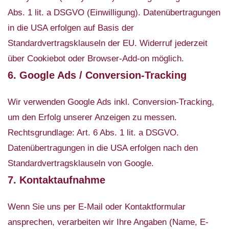
Abs. 1 lit. a DSGVO (Einwilligung). Datenübertragungen
in die USA erfolgen auf Basis der
Standardvertragsklauseln der EU. Widerruf jederzeit
über Cookiebot oder Browser-Add-on möglich.
6. Google Ads / Conversion-Tracking
Wir verwenden Google Ads inkl. Conversion-Tracking,
um den Erfolg unserer Anzeigen zu messen.
Rechtsgrundlage: Art. 6 Abs. 1 lit. a DSGVO.
Datenübertragungen in die USA erfolgen nach den
Standardvertragsklauseln von Google.
7. Kontaktaufnahme
Wenn Sie uns per E-Mail oder Kontaktformular
ansprechen, verarbeiten wir Ihre Angaben (Name, E-