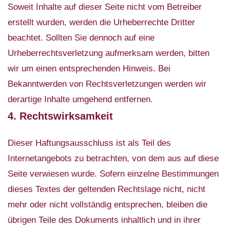
Soweit Inhalte auf dieser Seite nicht vom Betreiber
erstellt wurden, werden die Urheberrechte Dritter
beachtet. Sollten Sie dennoch auf eine
Urheberrechtsverletzung aufmerksam werden, bitten
wir um einen entsprechenden Hinweis. Bei
Bekanntwerden von Rechtsverletzungen werden wir
derartige Inhalte umgehend entfernen.
4. Rechtswirksamkeit
Dieser Haftungsausschluss ist als Teil des
Internetangebots zu betrachten, von dem aus auf diese
Seite verwiesen wurde. Sofern einzelne Bestimmungen
dieses Textes der geltenden Rechtslage nicht, nicht
mehr oder nicht vollständig entsprechen, bleiben die
übrigen Teile des Dokuments inhaltlich und in ihrer