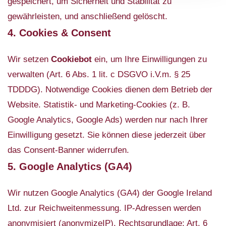
gespeichert, um Sicherheit und Stabilität zu
gewährleisten, und anschließend gelöscht.
4. Cookies & Consent
Wir setzen
Cookiebot
ein, um Ihre Einwilligungen zu
verwalten (Art. 6 Abs. 1 lit. c DSGVO i.V.m. § 25
TDDDG). Notwendige Cookies dienen dem Betrieb der
Website. Statistik- und Marketing-Cookies (z. B.
Google Analytics, Google Ads) werden nur nach Ihrer
Einwilligung gesetzt. Sie können diese jederzeit über
das Consent-Banner widerrufen.
5. Google Analytics (GA4)
Wir nutzen Google Analytics (GA4) der Google Ireland
Ltd. zur Reichweitenmessung. IP-Adressen werden
anonymisiert (anonymizeIP). Rechtsgrundlage: Art. 6