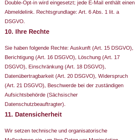
Double-Opt-in wird eingesetzt; jede E-Mail enthält einen
Abmeldelink. Rechtsgrundlage: Art. 6 Abs. 1 lit. a
DSGVO.
10. Ihre Rechte
Sie haben folgende Rechte: Auskunft (Art. 15 DSGVO),
Berichtigung (Art. 16 DSGVO), Löschung (Art. 17
DSGVO), Einschränkung (Art. 18 DSGVO),
Datenübertragbarkeit (Art. 20 DSGVO), Widerspruch
(Art. 21 DSGVO), Beschwerde bei der zuständigen
Aufsichtsbehörde (Sächsischer
Datenschutzbeauftragter).
11. Datensicherheit
Wir setzen technische und organisatorische