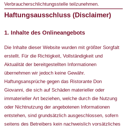
Verbraucherschlichtungsstelle teilzunehmen.
Haftungsausschluss (Disclaimer)
1. Inhalte des Onlineangebots
Die Inhalte dieser Website wurden mit größter Sorgfalt
erstellt. Für die Richtigkeit, Vollständigkeit und
Aktualität der bereitgestellten Informationen
übernehmen wir jedoch keine Gewähr.
Haftungsansprüche gegen das Ristorante Don
Giovanni, die sich auf Schäden materieller oder
immaterieller Art beziehen, welche durch die Nutzung
oder Nichtnutzung der angebotenen Informationen
entstehen, sind grundsätzlich ausgeschlossen, sofern
seitens des Betreibers kein nachweislich vorsätzliches