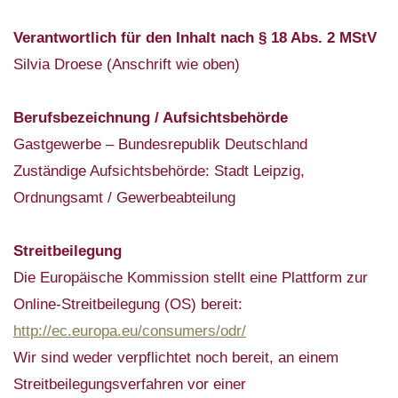
Verantwortlich für den Inhalt nach § 18 Abs. 2 MStV
Silvia Droese (Anschrift wie oben)
Berufsbezeichnung / Aufsichtsbehörde
Gastgewerbe – Bundesrepublik Deutschland
Zuständige Aufsichtsbehörde: Stadt Leipzig,
Ordnungsamt / Gewerbeabteilung
Streitbeilegung
Die Europäische Kommission stellt eine Plattform zur
Online-Streitbeilegung (OS) bereit:
http://ec.europa.eu/consumers/odr/
Wir sind weder verpflichtet noch bereit, an einem
Streitbeilegungsverfahren vor einer