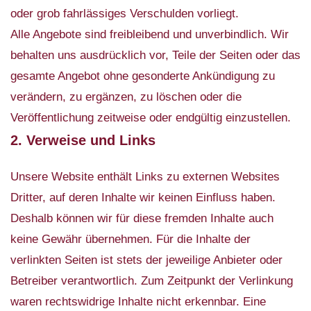
oder grob fahrlässiges Verschulden vorliegt.
Alle Angebote sind freibleibend und unverbindlich. Wir
behalten uns ausdrücklich vor, Teile der Seiten oder das
gesamte Angebot ohne gesonderte Ankündigung zu
verändern, zu ergänzen, zu löschen oder die
Veröffentlichung zeitweise oder endgültig einzustellen.
2. Verweise und Links
Unsere Website enthält Links zu externen Websites
Dritter, auf deren Inhalte wir keinen Einfluss haben.
Deshalb können wir für diese fremden Inhalte auch
keine Gewähr übernehmen. Für die Inhalte der
verlinkten Seiten ist stets der jeweilige Anbieter oder
Betreiber verantwortlich. Zum Zeitpunkt der Verlinkung
waren rechtswidrige Inhalte nicht erkennbar. Eine