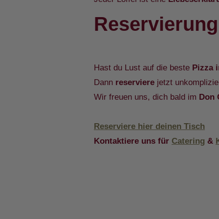
Reservierung
Hast du Lust auf die beste
Pizza 
Dann
reserviere
jetzt unkomplizier
Wir freuen uns, dich bald im
Don 
Reserviere hier deinen Tisch
Kontaktiere uns für
Catering
&