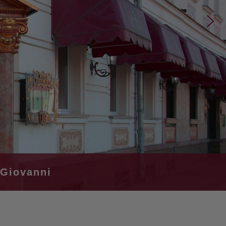
 Giovanni