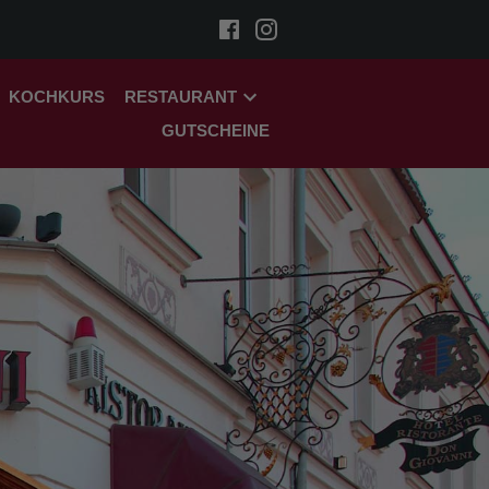
KOCHKURS
RESTAURANT
GUTSCHEINE