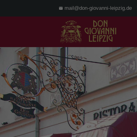
mail@don-giovanni-leipzig.de