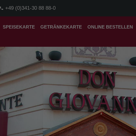
+49 (0)341-30 88 88-0
SPEISEKARTE
GETRÄNKEKARTE
ONLINE BESTELLEN