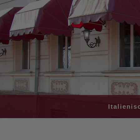
Italieni