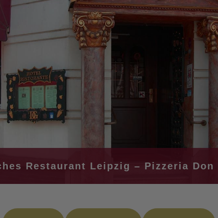
sches Restaurant Leipzig – Pizzeria Don